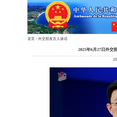
首页
外交部发言人谈话
>
2025年6月27日
20