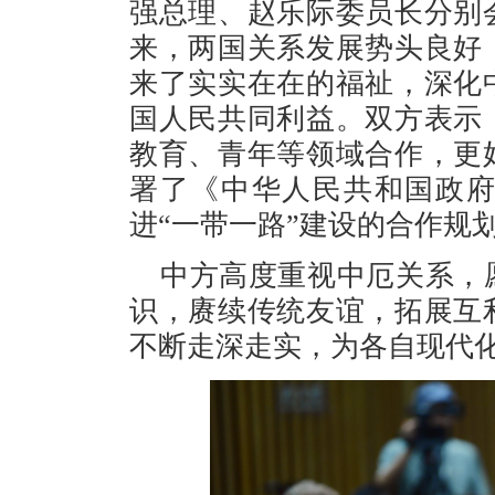
强总理、赵乐际委员长分别
来，两国关系发展势头良好
来了实实在在的福祉，深化
国人民共同利益。双方表示
教育、青年等领域合作，更
署了《中华人民共和国政
进“一带一路”建设的合作规
中方高度重视中厄关系，
识，赓续传统友谊，拓展互
不断走深走实，为各自现代