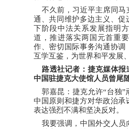
不久前，习近平主席同马
通、共同维护多边主义、促
下阶段中法关系发展指明
道，推进落实两国元首重
作、密切国际事务沟通协调
互学互鉴，为世界和平发展
路透社记者：捷克媒体报
中国驻捷克大使馆人员曾尾
郭嘉昆：捷克允许“台独
中国原则和捷方对华政治承
表达强烈不满和坚决反对。
我要强调，中国外交人员