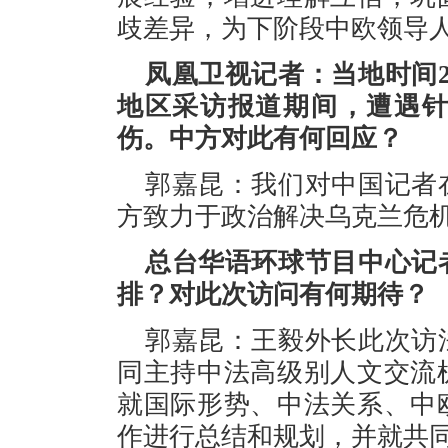
歧差异，为下阶段中欧领导
凤凰卫视记者：当地时间
地区采访报道期间，遭遇
伤。中方对此有何回应？
郭嘉昆：我们对中国记者
方致力于政治解决乌克兰危
总台华语环球节目中心记
排？对此次访问有何期待？
郭嘉昆：王毅外长此次访
同主持中法高级别人文交流
就国际形势、中法关系、中
作进行总结和规划，并就共