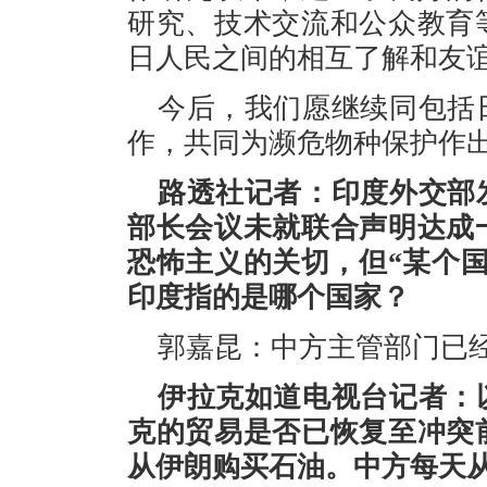
研究、技术交流和公众教育
日人民之间的相互了解和友
今后，我们愿继续同包括
作，共同为濒危物种保护作
路透社记者：印度外交部
部长会议未就联合声明达成
恐怖主义的关切，但“某个
印度指的是哪个国家？
郭嘉昆：中方主管部门已
伊拉克如道电视台记者：
克的贸易是否已恢复至冲突
从伊朗购买石油。中方每天