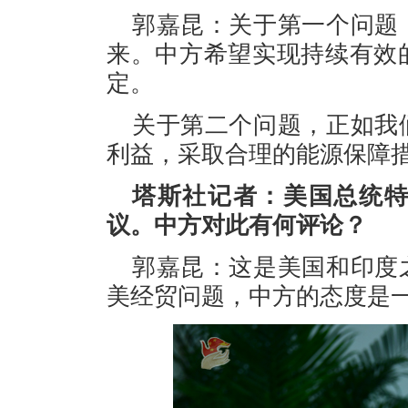
郭嘉昆：关于第一个问题
来。中方希望实现持续有效
定。
关于第二个问题，正如我
利益，采取合理的能源保障
塔斯社记者：美国总统
议。中方对此有何评论？
郭嘉昆：这是美国和印度
美经贸问题，中方的态度是