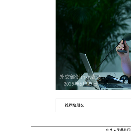
推荐给朋友
中华人民共和国