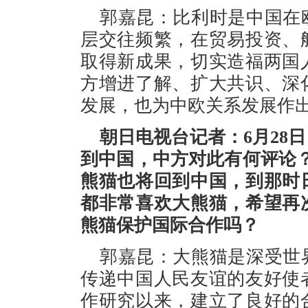
郭嘉昆：比利时是中国在
层交往频繁，在贸易投资、
取得新成果，切实造福两国
方增进了解、扩大共识、深
发展，也为中欧关系发展作
朝日电视台记者：6月28
到中国，中方对此有何评论
熊猫也将回到中国，到那时
都非常喜欢大熊猫，希望再
熊猫保护国际合作吗？
郭嘉昆：大熊猫是深受世
传递中国人民友谊的友好使
作研究以来，建立了良好的