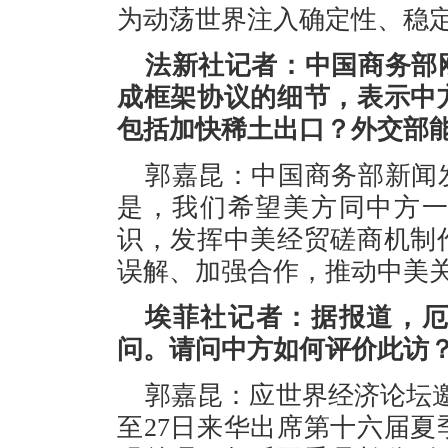
为动荡世界注入确定性、稳
法新社记者：中国商务部
成框架协议的细节，表示中
包括加快稀土出口？外交部
郭嘉昆：中国商务部新闻
是，我们希望美方同中方
识，发挥中美经贸磋商机制
误解、加强合作，推动中美
埃菲社记者：据报道，
问。请问中方如何评价此访
郭嘉昆：应世界经济论坛邀
至27日来华出席第十六届