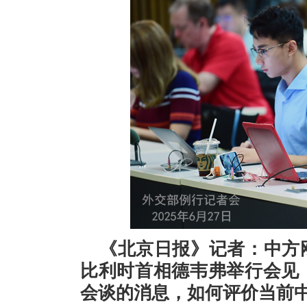
《北京日报》记者：中方
比利时首相德韦弗举行会见
会谈的消息，如何评价当前