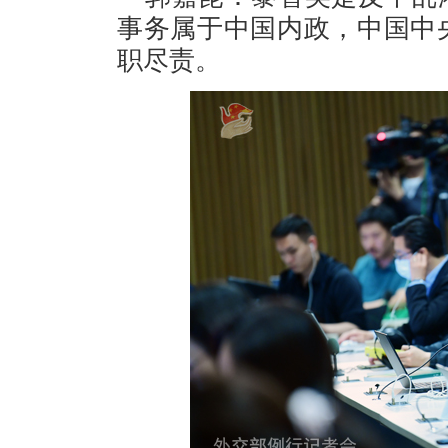
事务属于中国内政，中国中
职尽责。