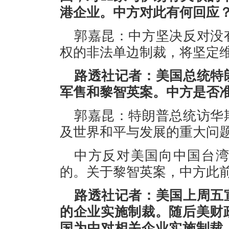
港企业。中方对此有何回应
郭嘉昆：中方坚决反对没
权的非法单边制裁，将坚定
路透社记者：美国总统特
军售和黎智英案。中方是否
郭嘉昆：特朗普总统访华
及世界和平与发展的重大问
中方反对美国向中国台
的。关于黎智英案，中方此
路透社记者：美国上周五
的企业实施制裁。随后美财
国为由对相关企业实施制裁