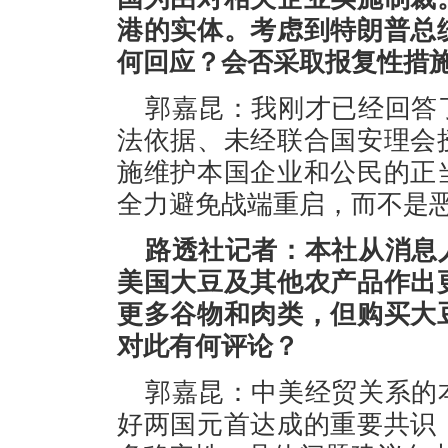
港的实体。考虑到特朗普总
何回应？会否采取报复性措
郭嘉昆：我刚才已经回答
法依据、未经联合国安理会
施维护本国企业和公民的正
全力避免战端重启，而不是
路透社记者：本社从消息
美国大豆及其他农产品作出
更多谷物和肉类，但购买大
对此有何评论？
郭嘉昆：中美经贸关系的
好两国元首达成的重要共识