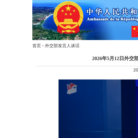
首页
外交部发言人谈话
>
2026年5月12日
20