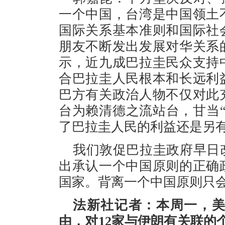
一个中国，台湾是中国领土
国际关系基本准则和国际社
朋友不断发出发展对华关系
示，近九成巴拉圭民众支持
合巴拉圭人民根本和长远利
巴方有关政治人物不仅对此
台为赖清德之流站台，甘当
了巴拉圭人民的利益还是另
我们敦促巴拉圭政府早日
出承认一个中国原则的正确
国家。背离一个中国原则只
法新社记者：本周一，
由，对12家与伊朗有关联的