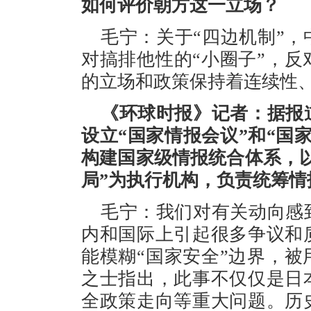
如何评价朝方这一立场？
毛宁：关于“四边机制”
对搞排他性的“小圈子”，
的立场和政策保持着连续性
《环球时报》记者：据报
设立“国家情报会议”和“国
构建国家级情报统合体系，以
局”为执行机构，负责统筹
毛宁：我们对有关动向感
内和国际上引起很多争议和
能模糊“国家安全”边界，
之士指出，此事不仅仅是日
全政策走向等重大问题。历