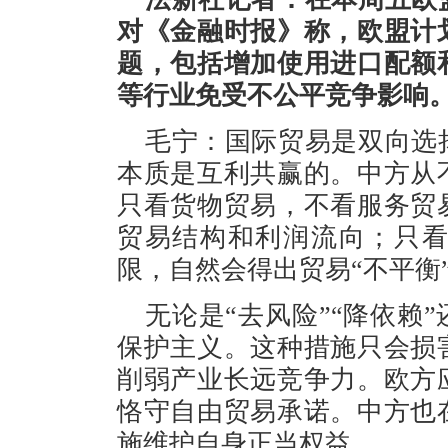
对《金融时报》称，欧盟计
题，包括增加使用进口配额
等行业免受不公平竞争影响
毛宁：国际贸易是双向选
本质是互利共赢的。中方从
只看货物贸易，不看服务贸
贸易结构和利润流向；只
限，自然会得出贸易“不平衡
无论是“去风险”“降依赖
保护主义。这种措施只会损
削弱产业长远竞争力。欧方
恪守自由贸易承诺。中方也
施维护自身正当权益。