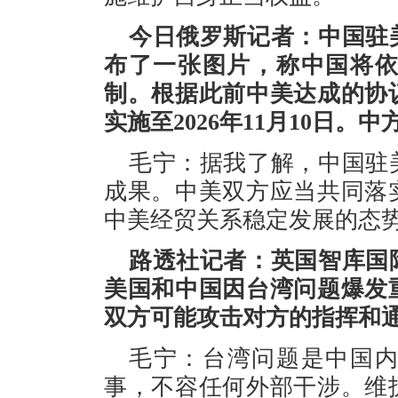
今日俄罗斯记者：中国驻
布了一张图片，称中国将
制。根据此前中美达成的协
实施至2026年11月10日
毛宁：据我了解，中国驻
成果。中美双方应当共同落
中美经贸关系稳定发展的态
路透社记者：英国智库国
美国和中国因台湾问题爆发
双方可能攻击对方的指挥和
毛宁：台湾问题是中国
事，不容任何外部干涉。维