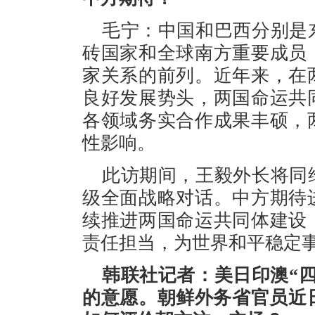
毛宁：中国和巴西分别是
砖国家和全球南方重要成员
家关系的前列。近年来，在
良好发展势头，两国命运共
各领域务实合作成果丰硕，
性影响。
此访期间，王毅外长将同
级全面战略对话。中方期待
续推进两国命运共同体建设
责任担当，为世界和平稳定
韩联社记者：美日印澳“
的意愿。朝鲜外务省官员近