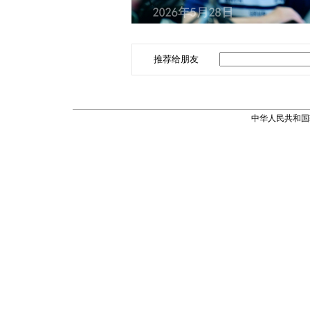
推荐给朋友
中华人民共和国