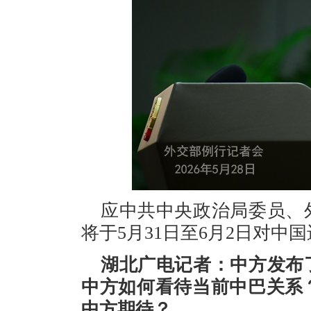
应中共中央政治局委员、
将于5月31日至6月2日对中
湖北广电记者：中方发布
中方如何看待当前中巴关系
中方期待？