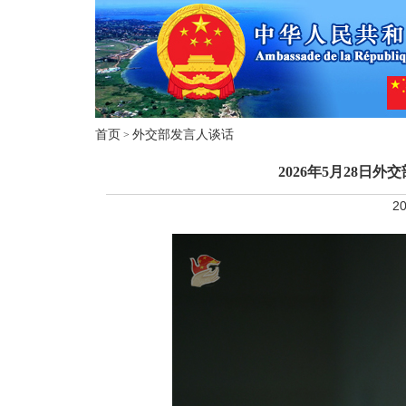
首页
外交部发言人谈话
>
2026年5月28日
20