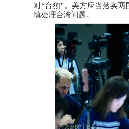
对“台独”。美方应当落实
慎处理台湾问题。