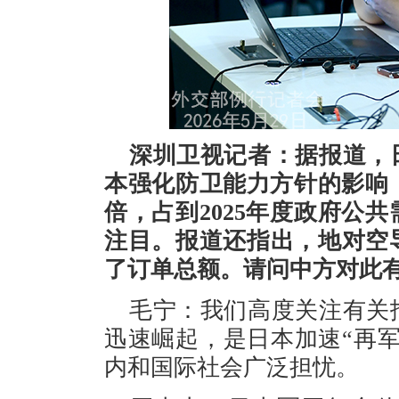
深圳卫视记者：据报道，
本强化防卫能力方针的影响
倍，占到2025年度政府公
注目。报道还指出，地对空
了订单总额。请问中方对此
毛宁：我们高度关注有关
迅速崛起，是日本加速“再
内和国际社会广泛担忧。