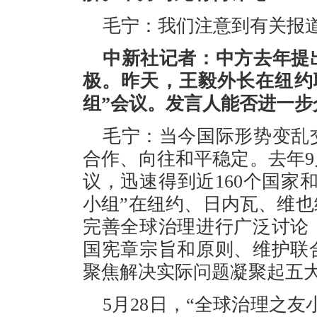
毛宁：我们注意到有关报
中新社记者：中方去年提
极。昨天，王毅外长在纽约
组”会议。发言人能否进一步
毛宁：当今国际形势变乱
合作、向往和平稳定。去年
议，迅速得到近160个国家
小组”在纽约、日内瓦、维
完善全球治理进行广泛讨论
国宪章宗旨和原则、维护联
聚焦解决实际问题凝聚起五
5月28日，“全球治理之友