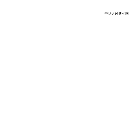
中华人民共和国