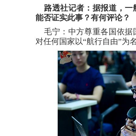
路透社记者：据报道，一
能否证实此事？有何评论？
毛宁：中方尊重各国依据
对任何国家以“航行自由”为