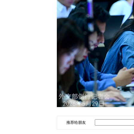
推荐给朋友