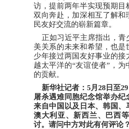
访，提前两年半实现预期目
双向奔赴，加深相互了解和
民友好交流的崭新篇章。
正如习近平主席指出，青
美关系的未来和希望，也是
少年接过两国友好事业的接
越太平洋的“友谊使者”，
的贡献。
新华社记者：5月28日至
屠杀遇难同胞纪念馆举办纪
来自中国以及日本、韩国、
澳大利亚、新西兰、巴西
讨。请问中方对此有何评论