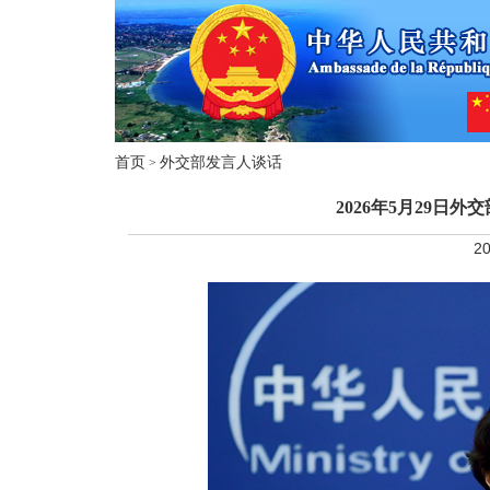
首页
外交部发言人谈话
>
2026年5月29日
20