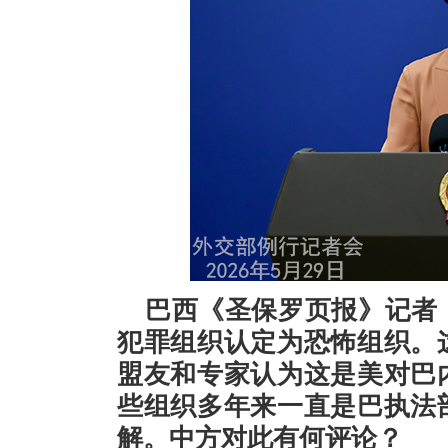
巴西《圣保罗页报》记者
犯罪组织认定为恐怖组织。
盟友和专家认为这是美对巴
些组织多年来一直是巴执法
解。中方对此有何评论？