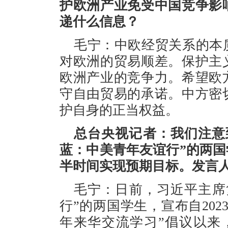
护欧洲产业免受中国竞争影
递什么信息？
毛宁：中欧经贸关系的本
对欧洲的贸易顺差。保护主
欧洲产业的竞争力。希望欧
守自由贸易的承诺。中方密
护自身的正当权益。
总台央视记者：我们注意
蓝：中美青年友谊行”的两国
半时间实现预期目标。发言
毛宁：日前，习近平主席
行”的两国学生，宣布自202
年来华交流学习”倡议以来