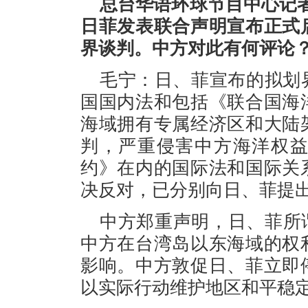
总台华语环球节目中心记者
日菲发表联合声明宣布正式
界谈判。中方对此有何评论
毛宁：日、菲宣布的拟划
国国内法和包括《联合国海
海域拥有专属经济区和大陆
判，严重侵害中方海洋权
约》在内的国际法和国际关
决反对，已分别向日、菲提
中方郑重声明，日、菲所
中方在台湾岛以东海域的权
影响。中方敦促日、菲立即
以实际行动维护地区和平稳