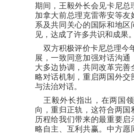
期间，王毅外长会见卡尼总
加拿大前总理克雷蒂安等友
系及共同关心的国际和地区
见，达成了许多共识和成果
双方积极评价卡尼总理今
展，一致同意加强对话沟通
大多边协调，共同改革完善
略对话机制，重启两国外交
与法治对话。
王毅外长指出，在两国
向，重归正轨，这符合两国
历程给我们带来的最重要启
略自主、互利共赢。中方愿