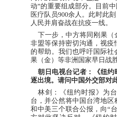
动”的重要组成部分。目前中
医疗队员900余人。此时此
人民并肩奋战在抗疫一线。
下一步，中方将同刚果（
非盟等保持密切沟通，视疫
的帮助。我们也呼吁国际社
果（金）等非洲国家早日战
朝日电视台记者：《纽约
逐出境。请问中国外交部对
林剑：《纽约时报》为台
台，并公然将中国台湾地区
和中美三个联合公报，向“