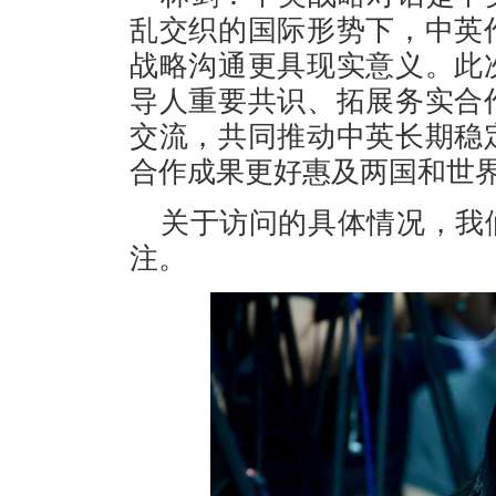
乱交织的国际形势下，中英
战略沟通更具现实意义。此
导人重要共识、拓展务实合
交流，共同推动中英长期稳
合作成果更好惠及两国和世
关于访问的具体情况，我
注。