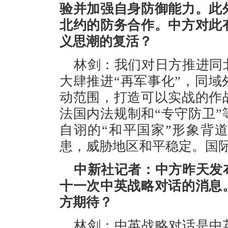
验并加强自身防御能力。此
北约的防务合作。中方对此
义思潮的复活？
林剑：我们对日方推进同
大肆推进“再军事化”，同
动范围，打造可以实战的作
法国内法规制和“专守防卫
自诩的“和平国家”形象背
患，威胁地区和平稳定。国
中新社记者：中方昨天发
十一次中英战略对话的消息
方期待？
林剑：中英战略对话是中