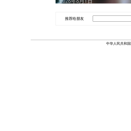
推荐给朋友
中华人民共和国