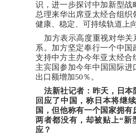
识，进一步探讨中加新型战
总理来华出席亚太经合组织
健康、稳定、可持续轨道上
加方表示高度重视对华关
系。加方坚定奉行一个中国
支持中方主办今年亚太经合
主宾国参加今年中国国际进口
出口额增加50％。
法新社记者：昨天，日本
回应了中国，称日本将继
国，但他称有一个国家拥有
两者都没有，却被贴上“新
应？