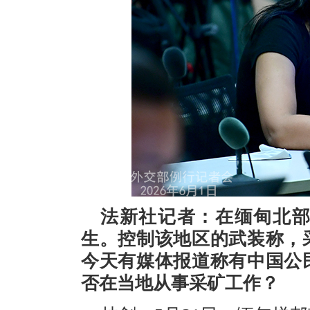
法新社记者：在缅甸北
生。控制该地区的武装称，
今天有媒体报道称有中国公
否在当地从事采矿工作？