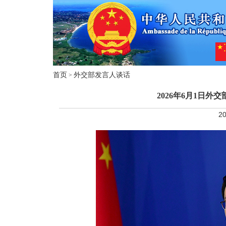
首页
外交部发言人谈话
>
2026年6月1日
20