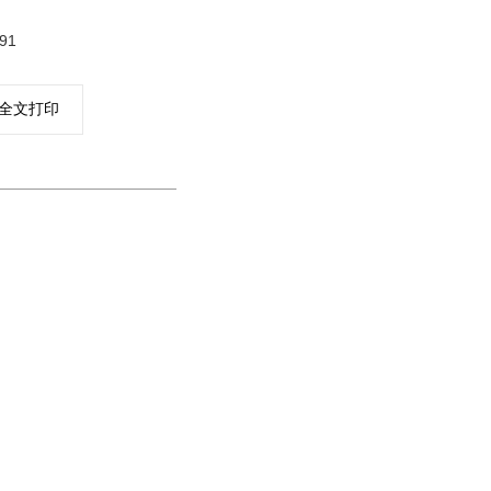
91
全文打印