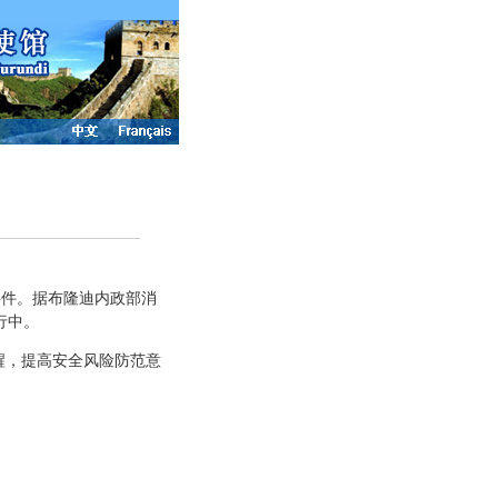
件。据布隆迪内政部消
行中。
，提高安全风险防范意