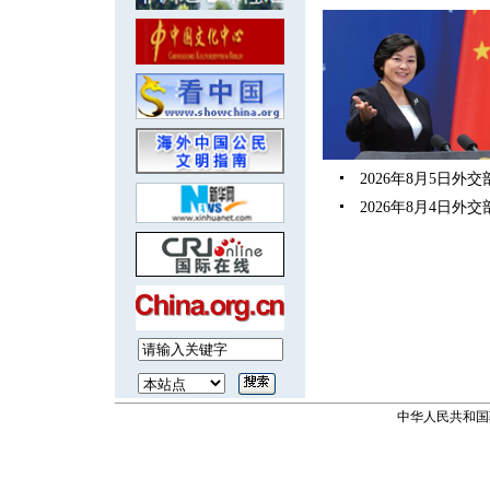
2026年8月5日
2026年8月4日
中华人民共和国