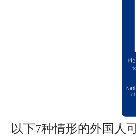
以下7种情形的外国人