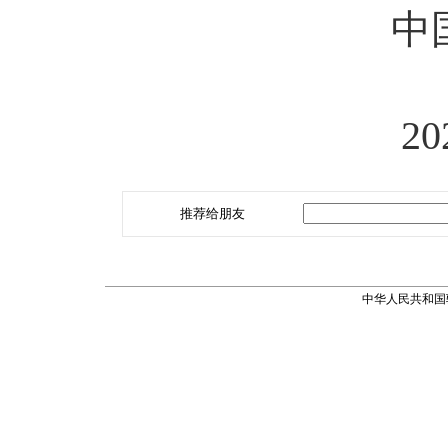
中
2
推荐给朋友
中华人民共和国