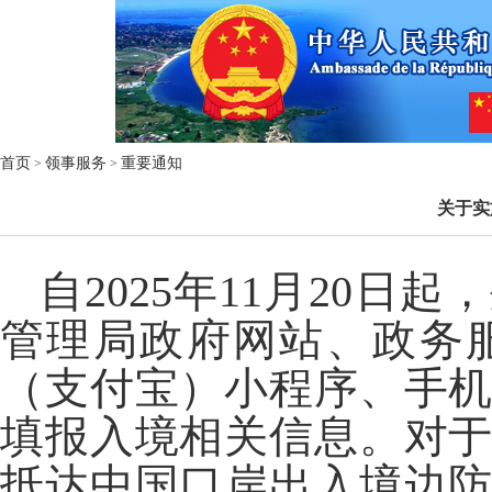
首页
领事服务
重要通知
>
>
关于实
自2025年11月20
管理局政府网站、政务服务
（支付宝）小程序、手
填报入境相关信息。对
抵达中国口岸出入境边