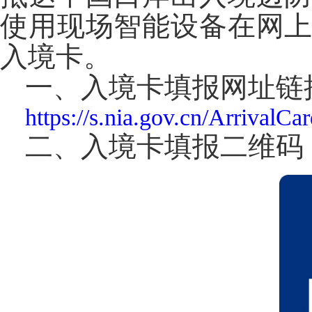
使用现场智能设备在网
入境卡。
一、入境卡填报网址链
https://s.nia.gov.cn/ArrivalCa
二、入境卡填报二维码