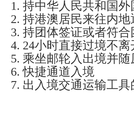
1. 持中华人民共和国
2. 持港澳居民来往内
3. 持团体签证或者符
4. 24小时直接过境不
5. 乘坐邮轮入出境并
6. 快捷通道入境
7. 出入境交通运输工