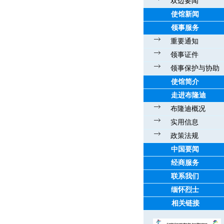
双边要闻
使馆新闻
领事服务
重要通知
领事证件
领事保护与协助
使馆简介
走进布隆迪
布隆迪概况
实用信息
政策法规
中国要闻
经商服务
联系我们
缅怀烈士
相关链接