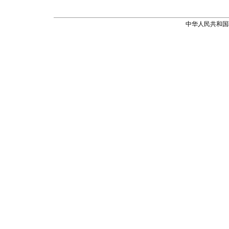
中华人民共和国