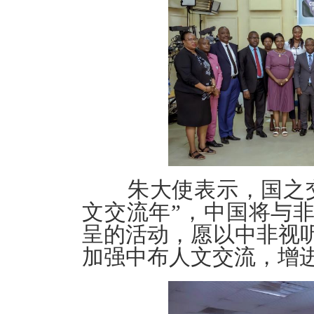
朱大使表示，国之
文交流年”，中国将与
呈的活动，愿以中非视
加强中布人文交流，增