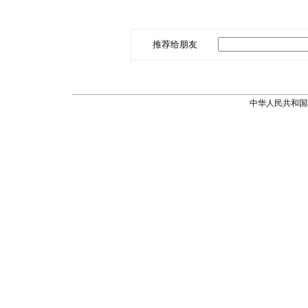
推荐给朋友
中华人民共和国