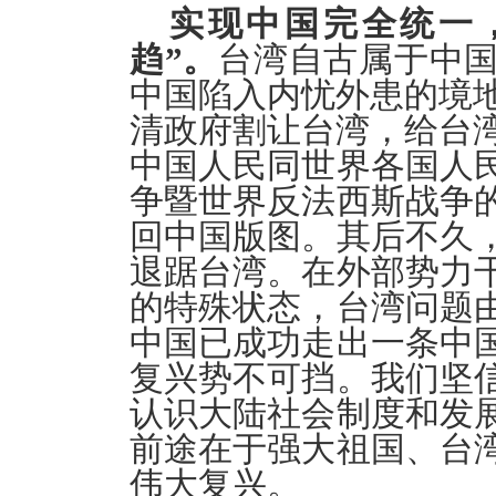
实现中国完全统一
趋”。
台湾自古属于中
中国陷入内忧外患的境地
清政府割让台湾，给台湾
中国人民同世界各国人
争暨世界反法西斯战争
回中国版图。其后不久
退踞台湾。在外部势力
的特殊状态，台湾问题
中国已成功走出一条中
复兴势不可挡。我们坚
认识大陆社会制度和发
前途在于强大祖国、台
伟大复兴。