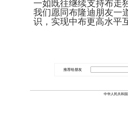
一如既往继续支持布走
我们愿同布隆迪朋友一
识，实现中布更高水平
推荐给朋友
中华人民共和国