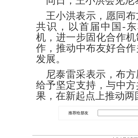
同日，王小洪会见尼
王小洪表示，愿同布
共识，以首届中国-
机，进一步固化合作机
作，推动中布友好合作
发展。
尼泰雷采表示，布方
给予坚定支持，与中方
果，在新起点上推动两
推荐给朋友