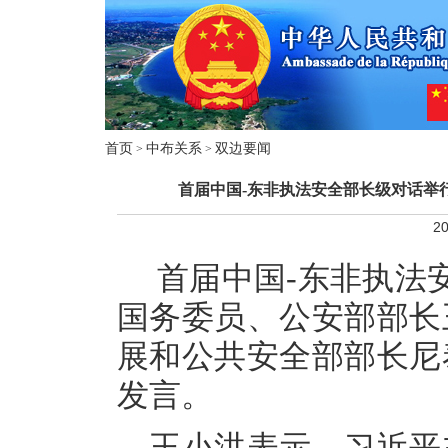
首页
中布关系
双边要闻
>
>
首届中国-东非执法安全部长级对话举
20
首届中国-东非执法
国务委员、公安部部长
展和公共安全部部长尼
发言。
王小洪表示，习近平主