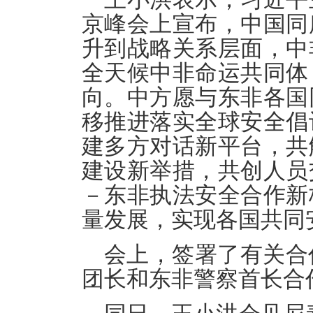
京峰会上宣布，中国同
升到战略关系层面，中
全天候中非命运共同体
向。中方愿与东非各国
移推进落实全球安全倡
建多方对话新平台，共
建设新举措，共创人员
－东非执法安全合作新
量发展，实现各国共同
会上，签署了有关合
团长和东非警察首长合