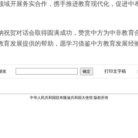
领域开展务实合作，携手推进教育现代化，促进中
纳祝贺对话会取得圆满成功，赞赏中方为中非教育
教育发展提供的帮助，愿学习借鉴中方教育发展经
朋友
打印文字稿
中华人民共和国驻布隆迪共和国大使馆 版权所有