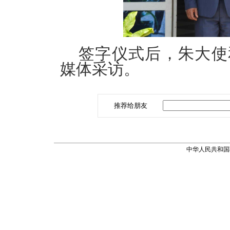
签字仪式后，朱大使
媒体采访。
推荐给朋友
中华人民共和国