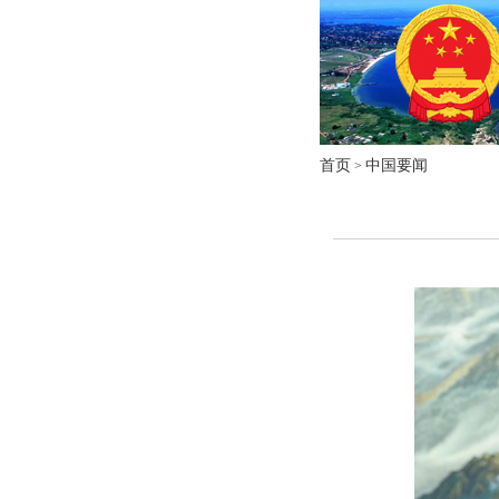
首页
中国要闻
>