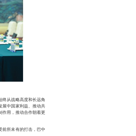
始终从战略高度和长远角
发展中国家利益、推动共
制作用，推动合作朝着更
受前所未有的打击，巴中