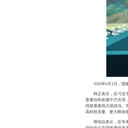
2026年6月1日
韩正表示，在习近
度看待和发展中巴关系
同发展展现大国担当。
高科技含量、更大附加
维埃拉表示，近年
深化命运共同体建设尤