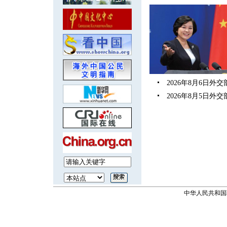
2026年8月6日
2026年8月5日
中华人民共和国