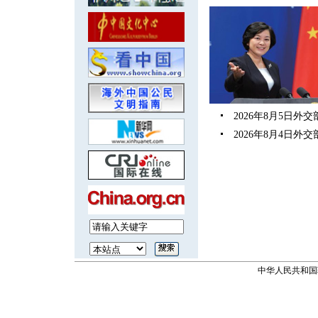
2026年8月5日
2026年8月4日
中华人民共和国