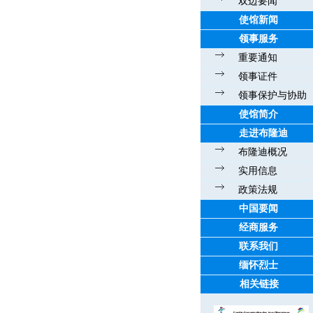
双边要闻
使馆新闻
领事服务
重要通知
领事证件
领事保护与协助
使馆简介
走进布隆迪
布隆迪概况
实用信息
政策法规
中国要闻
经商服务
联系我们
缅怀烈士
相关链接