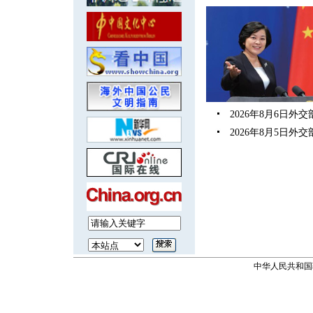
2026年8月6日
2026年8月5日
中华人民共和国