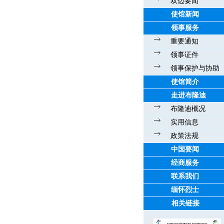
双边要闻
使馆新闻
领事服务
重要通知
领事证件
领事保护与协助
使馆简介
走进布隆迪
布隆迪概况
实用信息
政策法规
中国要闻
经商服务
联系我们
缅怀烈士
相关链接