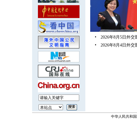
2026年8月5日
2026年8月4日
中华人民共和国