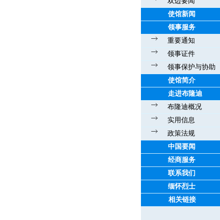
双边要闻
使馆新闻
领事服务
重要通知
领事证件
领事保护与协助
使馆简介
走进布隆迪
布隆迪概况
实用信息
政策法规
中国要闻
经商服务
联系我们
缅怀烈士
相关链接