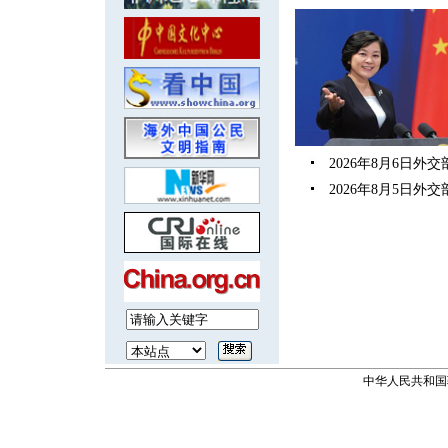
2026年8月6日
2026年8月5日
中华人民共和国