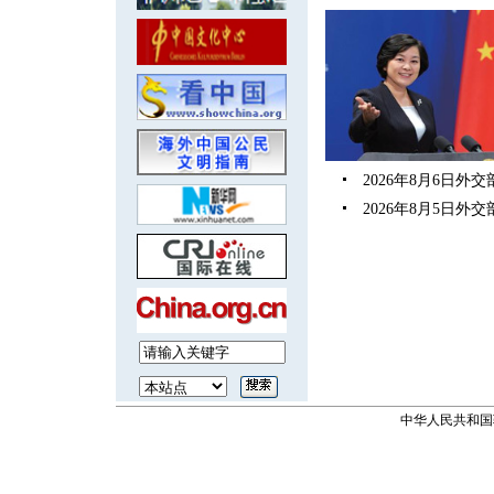
2026年8月6日
2026年8月5日
中华人民共和国