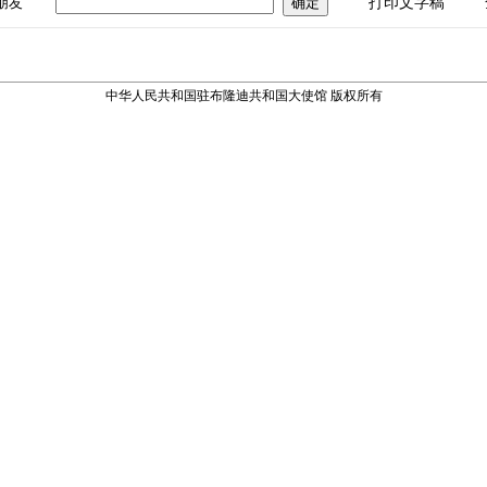
朋友
打印文字稿
中华人民共和国驻布隆迪共和国大使馆 版权所有