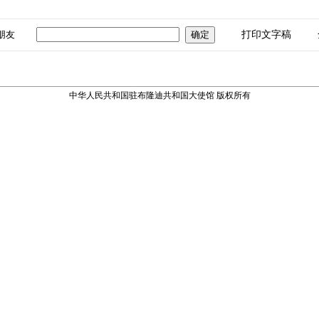
朋友
打印文字稿
中华人民共和国驻布隆迪共和国大使馆 版权所有