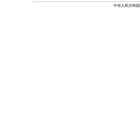
中华人民共和国