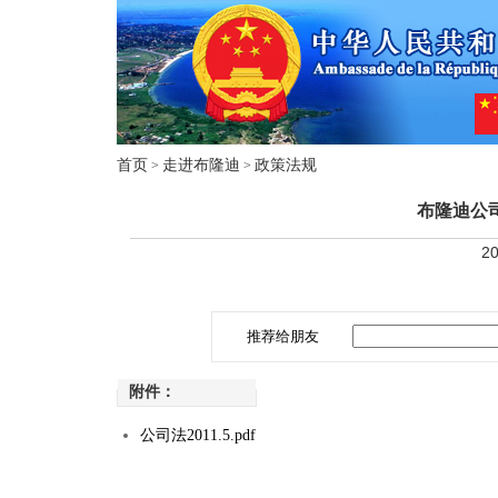
首页
走进布隆迪
政策法规
>
>
布隆迪公司
20
推荐给朋友
附件：
公司法2011.5.pdf