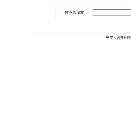
推荐给朋友
中华人民共和国