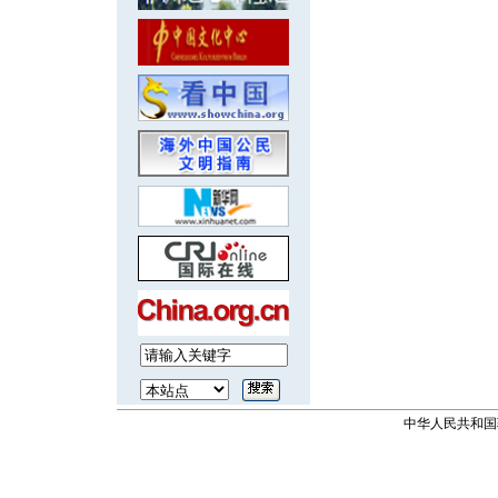
中华人民共和国