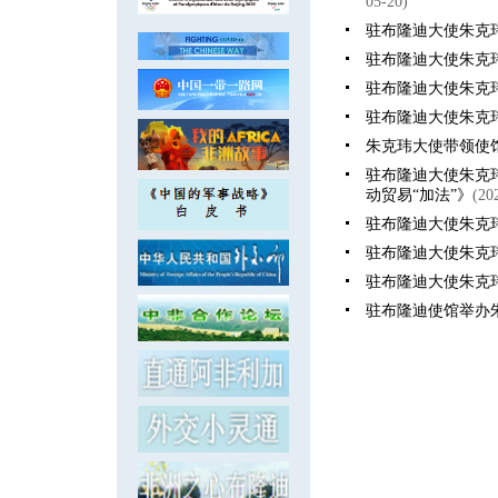
05-20)
驻布隆迪大使朱克
驻布隆迪大使朱克玮
驻布隆迪大使朱克
驻布隆迪大使朱克
朱克玮大使带领使
驻布隆迪大使朱克
动贸易“加法”》
(20
驻布隆迪大使朱克
驻布隆迪大使朱克
驻布隆迪大使朱克
驻布隆迪使馆举办