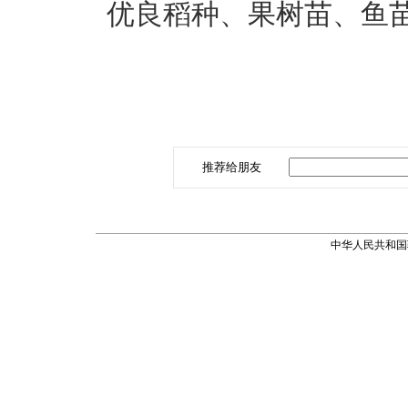
优良稻种、果树苗、鱼
推荐给朋友
中华人民共和国