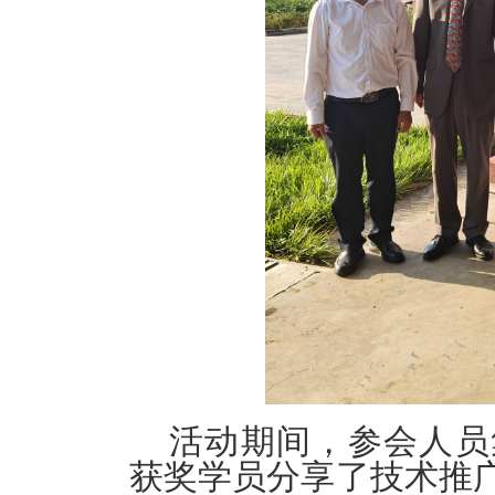
活动期间，参会人员
获奖学员分享了技术推