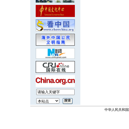
中华人民共和国