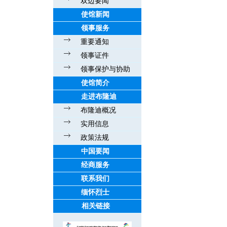
双边要闻
使馆新闻
领事服务
重要通知
领事证件
领事保护与协助
使馆简介
走进布隆迪
布隆迪概况
实用信息
政策法规
中国要闻
经商服务
联系我们
缅怀烈士
相关链接